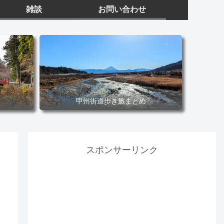
雑談
お問い合わせ
甲州街道歩き旅まとめ
スポンサーリンク