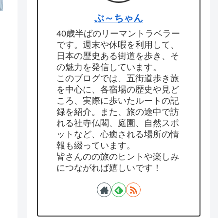
ぶ～ちゃん
40歳半ばのリーマントラベラー
です。週末や休暇を利用して、
日本の歴史ある街道を歩き、そ
の魅力を発信しています。
このブログでは、五街道歩き旅
を中心に、各宿場の歴史や見ど
ころ、実際に歩いたルートの記
録を紹介。また、旅の途中で訪
れる社寺仏閣、庭園、自然スポ
ットなど、心癒される場所の情
報も綴っています。
皆さんのの旅のヒントや楽しみ
につながれば嬉しいです！