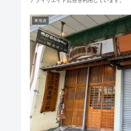
アフィリエイト広告を利用しています。
東海道