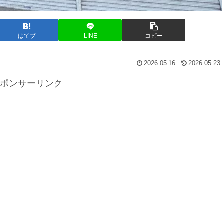
はてブ
LINE
コピー
2026.05.16
2026.05.23
ポンサーリンク