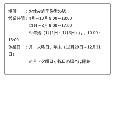
場所 ：お休み処千住街の駅
営業時間：4月～10月 9:00～18:00
11月～3月 9:00～17:00
※年始（1月1日～1月3日）は、10:00～
16:00
休業日 ：月・火曜日、年末（12月29日～12月31
日）
※月・火曜日が祝日の場合は開館