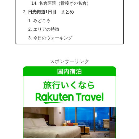
名倉医院（骨接ぎの名倉）
日光街道1日目 まとめ
みどころ
エリアの特徴
今日のウォーキング
スポンサーリンク