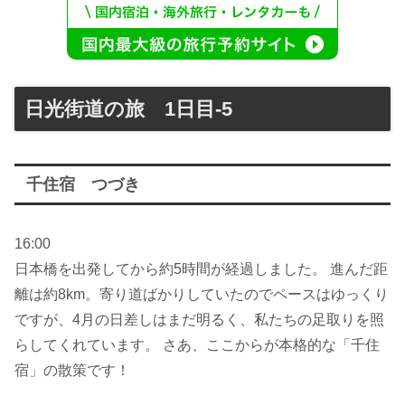
日光街道の旅 1日目-5
千住宿 つづき
16:00
日本橋を出発してから約5時間が経過しました。 進んだ距
離は約8km。寄り道ばかりしていたのでペースはゆっくり
ですが、4月の日差しはまだ明るく、私たちの足取りを照
らしてくれています。 さあ、ここからが本格的な「千住
宿」の散策です！