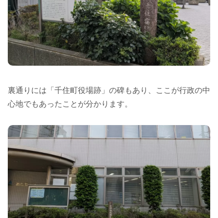
裏通りには「千住町役場跡」の碑もあり、ここが行政の中
心地でもあったことが分かります。