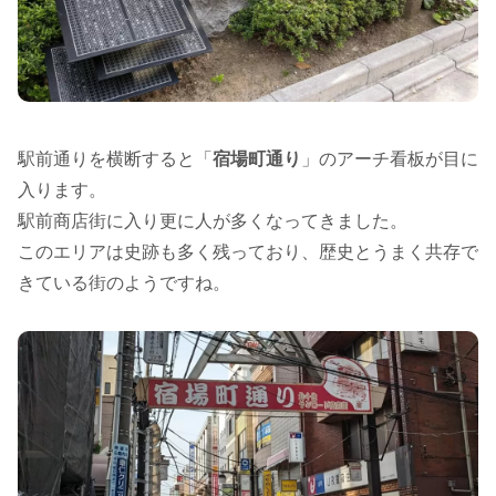
駅前通りを横断すると「
宿場町通り
」のアーチ看板が目に
入ります。
駅前商店街に入り更に人が多くなってきました。
このエリアは史跡も多く残っており、歴史とうまく共存で
きている街のようですね。