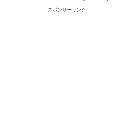
スポンサーリンク