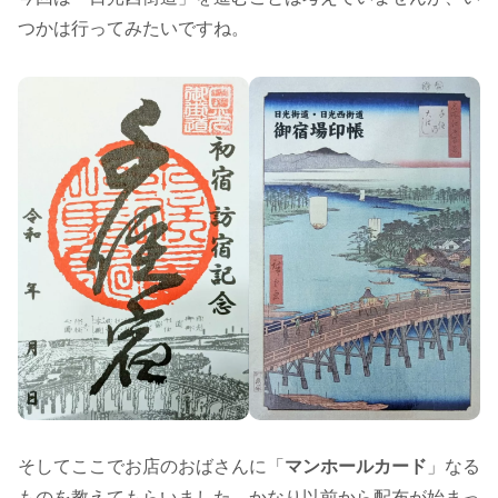
つかは行ってみたいですね。
そしてここでお店のおばさんに「
マンホールカード
」なる
ものを教えてもらいました。かなり以前から配布が始まっ