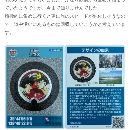
ていたようですが、今まで知りませんでした。
積極的に集めに行くと更に旅のスピードが鈍化しそうなの
で、道中沿いにあるものは回収していこうかと考えていま
す。