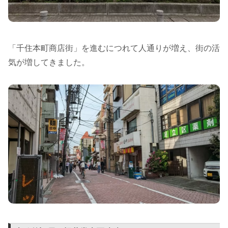
「千住本町商店街」を進むにつれて人通りが増え、街の活
気が増してきました。