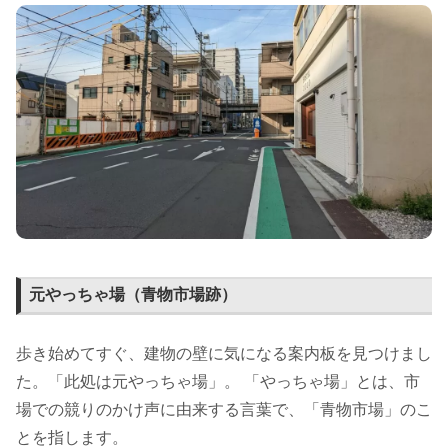
元やっちゃ場（青物市場跡）
歩き始めてすぐ、建物の壁に気になる案内板を見つけまし
た。「此処は元やっちゃ場」。 「やっちゃ場」とは、市
場での競りのかけ声に由来する言葉で、「青物市場」のこ
とを指します。