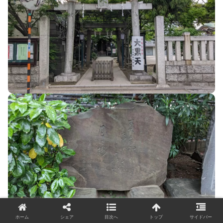
ホーム
シェア
目次へ
トップ
サイドバー