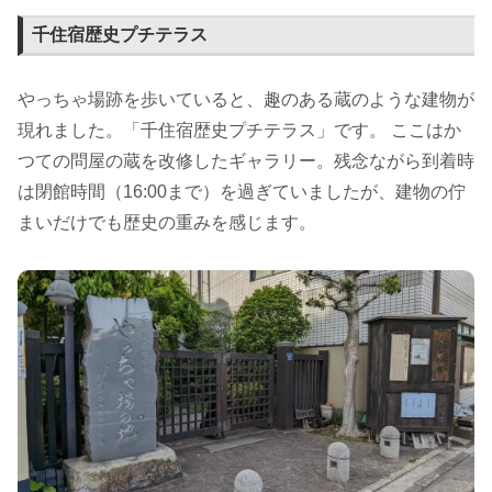
千住宿歴史プチテラス
やっちゃ場跡を歩いていると、趣のある蔵のような建物が
現れました。「千住宿歴史プチテラス」です。 ここはか
つての問屋の蔵を改修したギャラリー。残念ながら到着時
は閉館時間（16:00まで）を過ぎていましたが、建物の佇
まいだけでも歴史の重みを感じます。