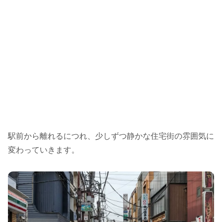
駅前から離れるにつれ、少しずつ静かな住宅街の雰囲気に
変わっていきます。