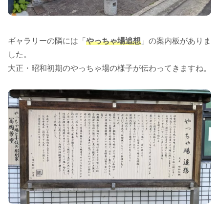
ギャラリーの隣には「
やっちゃ場追想
」の案内板がありま
した。
大正・昭和初期のやっちゃ場の様子が伝わってきますね。