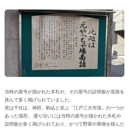
当時の屋号が描かれた木札や、その屋号の説明板が道路を
挟んで多く掲げられていました。
実は千住は、神田、駒込と並ぶ「江戸三大市場」の一つが
あった場所。 通り沿いには当時の屋号が描かれた木札や
説明板が多く掲げられており、かつて野菜や果物を積んだ