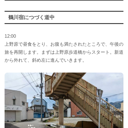
鶴川宿につづく道中
12:00
上野原で昼食をとり、お腹も満たされたところで、午後の
旅を再開します。まずは上野原歩道橋からスタート。新道
から外れて、斜め左に進んでいきます。