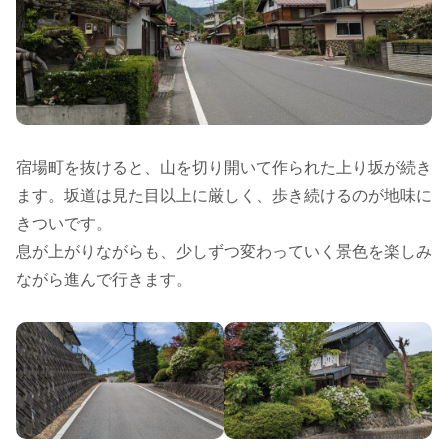
宿場町を抜けると、山を切り開いて作られた上り坂が続き
ます。坂道は見た目以上に厳しく、歩き続けるのが地味に
きついです。
息が上がりながらも、少しずつ変わっていく景色を楽しみ
ながら進んで行きます。