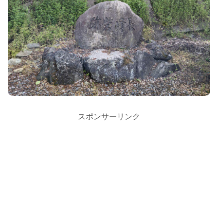
スポンサーリンク