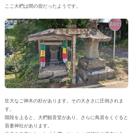
ここ大椚は間の宿だったようです。
壮大なご神木の杉があります。その大きさに圧倒されま
す。
階段を上ると、大椚観音堂があり、さらに鳥居をくぐると
吾妻神社があります。