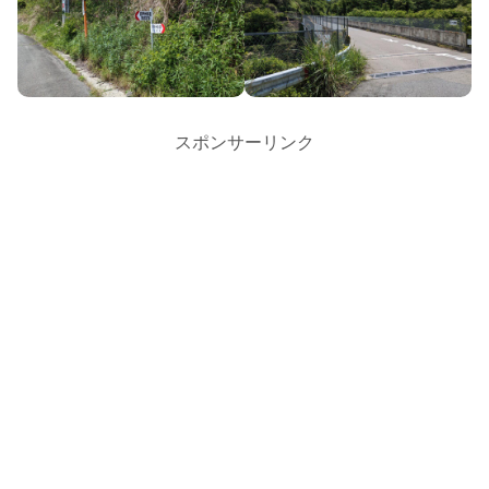
スポンサーリンク