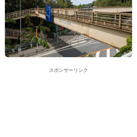
スポンサーリンク