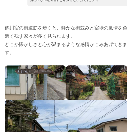
鶴川宿の街道筋を歩くと、静かな街並みと宿場の風情を色
濃く残す家々が多く見られます。
どこか懐かしさと心が温まるような感情がこみあげてきま
す。