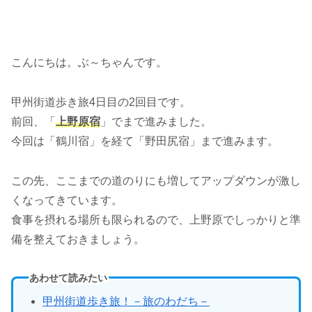
こんにちは。ぶ～ちゃんです。
甲州街道歩き旅4日目の2回目です。
前回、「
上野原宿
」でまで進みました。
今回は「鶴川宿」を経て「野田尻宿」まで進みます。
この先、ここまでの道のりにも増してアップダウンが激し
くなってきています。
食事を摂れる場所も限られるので、上野原でしっかりと準
備を整えておきましょう。
あわせて読みたい
甲州街道歩き旅！－旅のわだち－