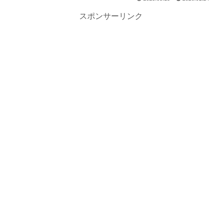
スポンサーリンク