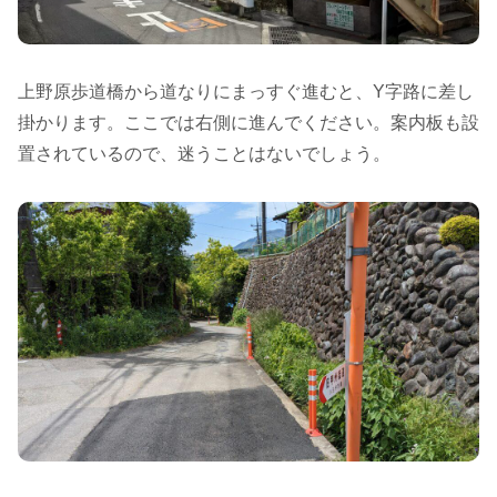
上野原歩道橋から道なりにまっすぐ進むと、Y字路に差し
掛かります。ここでは右側に進んでください。案内板も設
置されているので、迷うことはないでしょう。