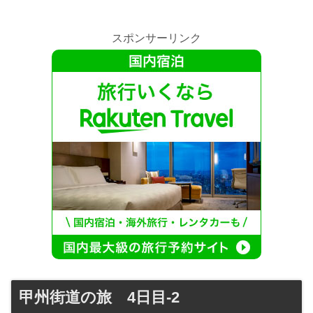
スポンサーリンク
甲州街道の旅 4日目-2