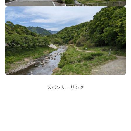
スポンサーリンク