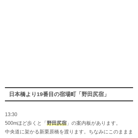
日本橋より19番目の宿場町「野田尻宿」
13:30
500mほど歩くと「
野田尻宿
」の案内板があります。
中央道に架かる新栗原橋を渡ります。ちなみにこのままま