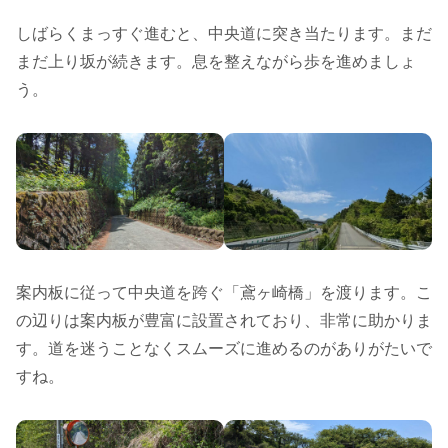
しばらくまっすぐ進むと、中央道に突き当たります。まだ
まだ上り坂が続きます。息を整えながら歩を進めましょ
う。
案内板に従って中央道を跨ぐ「鳶ヶ崎橋」を渡ります。こ
の辺りは案内板が豊富に設置されており、非常に助かりま
す。道を迷うことなくスムーズに進めるのがありがたいで
すね。