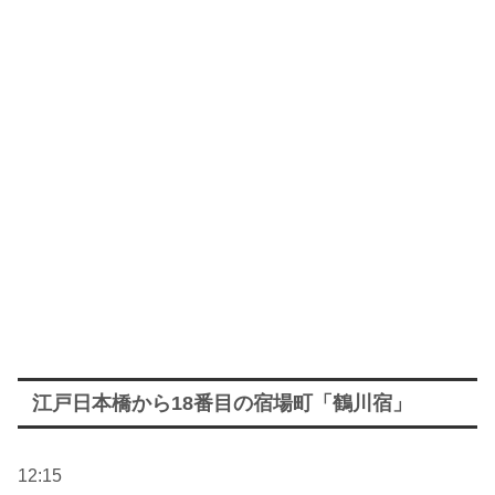
江戸日本橋から18番目の宿場町「鶴川宿」
12:15