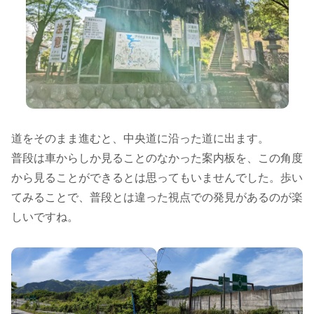
道をそのまま進むと、中央道に沿った道に出ます。
普段は車からしか見ることのなかった案内板を、この角度
から見ることができるとは思ってもいませんでした。歩い
てみることで、普段とは違った視点での発見があるのが楽
しいですね。