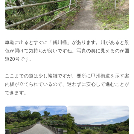
車道に出るとすぐに「鶴川橋」があります。川があると景
色が開けて気持ちが良いですね。写真の奥に見えるのが国
道20号です。
ここまでの道は少し複雑ですが、要所に甲州街道を示す案
内板が立てられているので、迷わずに安心して進むことが
できます。