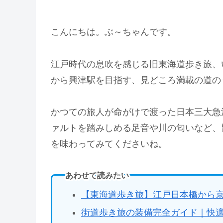
こんにちは。ぶ～ちゃんです。
江戸時代の息吹を感じる旧東海道歩き旅、
から興津駅を目指す、見どころ満載の道の
かつての旅人が命がけで渡った日本三大急
ァルトを踏みしめる足音や川の匂いなど、
を味わってみてくださいね。
あわせて読みたい
【東海道歩き旅】江戸日本橋から
街道歩き旅の装備完全ガイド｜快