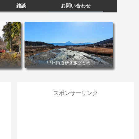
雑談
お問い合わせ
甲州街道歩き旅まとめ
スポンサーリンク