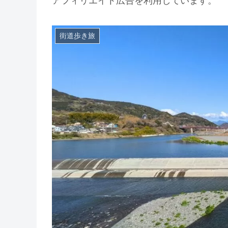
アフィリエイト広告を利用しています。
街道歩き旅