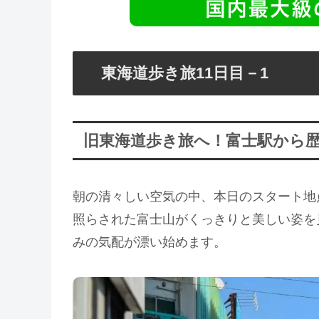
東海道歩き旅11日目－1
旧東海道歩き旅へ！富士駅から
朝の清々しい空気の中、本日のスタート地
照らされた富士山がくっきりと美しい姿を
みの気配が漂い始めます。