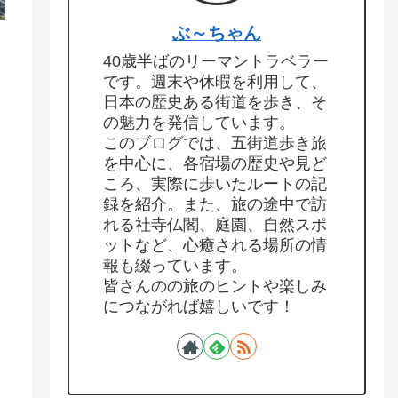
ぶ～ちゃん
40歳半ばのリーマントラベラー
です。週末や休暇を利用して、
日本の歴史ある街道を歩き、そ
の魅力を発信しています。
このブログでは、五街道歩き旅
を中心に、各宿場の歴史や見ど
ころ、実際に歩いたルートの記
録を紹介。また、旅の途中で訪
れる社寺仏閣、庭園、自然スポ
ットなど、心癒される場所の情
報も綴っています。
皆さんのの旅のヒントや楽しみ
につながれば嬉しいです！