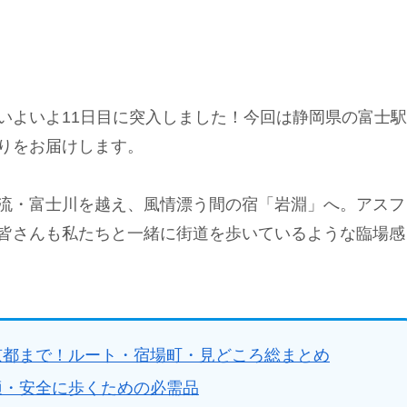
いよいよ11日目に突入しました！今回は静岡県の富士駅
りをお届けします。
流・富士川を越え、風情漂う間の宿「岩淵」へ。アスフ
皆さんも私たちと一緒に街道を歩いているような臨場感
京都まで！ルート・宿場町・見どころ総まとめ
適・安全に歩くための必需品