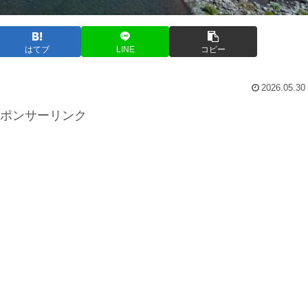
はてブ
LINE
コピー
2026.05.30
ポンサーリンク